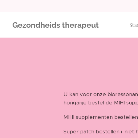
Gezondheids therapeut
Sta
U kan voor onze bioressonanc
hongarije bestel de MIHI supp
MIHI supplementen bestellen 
Super patch bestellen ( niet 