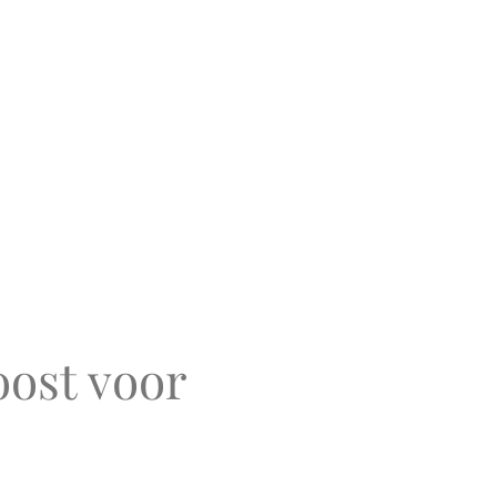
oost voor