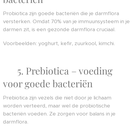
Probiotica zijn goede bacteriën die je darmflora
versterken. Omdat 70% van je immuunsysteem in je
darmen zit, is een gezonde darmflora cruciaal.
Voorbeelden: yoghurt, kefir, zuurkool, kimchi.
🍌 5. Prebiotica – voeding
voor goede bacteriën
Prebiotica zijn vezels die niet door je lichaam
worden verteerd, maar wel de probiotische
bacteriën voeden. Ze zorgen voor balans in je
darmflora.