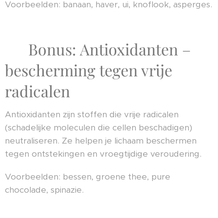
Voorbeelden: banaan, haver, ui, knoflook, asperges.
🫐 Bonus: Antioxidanten –
bescherming tegen vrije
radicalen
Antioxidanten zijn stoffen die vrije radicalen
(schadelijke moleculen die cellen beschadigen)
neutraliseren. Ze helpen je lichaam beschermen
tegen ontstekingen en vroegtijdige veroudering.
Voorbeelden: bessen, groene thee, pure
chocolade, spinazie.