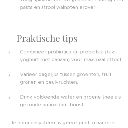
pasta en strooi walnoten erover.
✨ Praktische tips
Combineer probiotica en prebiotica (bijv.
yoghurt met banaan) voor maximaal effect.
Varieer dagelijks tussen groenten, fruit,
granen en peulvruchten.
Drink voldoende water en groene thee als
gezonde antioxidant-boost.
👉 Je immuunsysteem is geen sprint, maar een