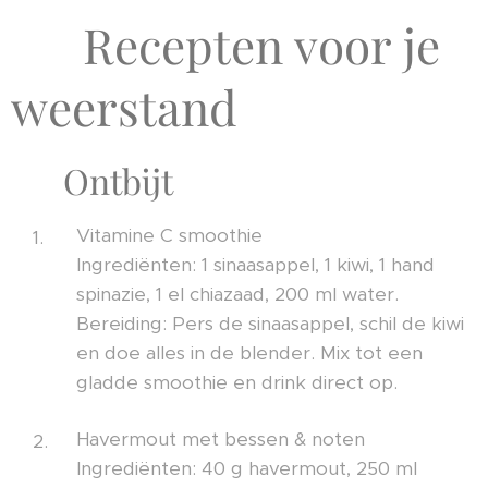
🍴 Recepten voor je
weerstand
🥣 Ontbijt
Vitamine C smoothie
Ingrediënten: 1 sinaasappel, 1 kiwi, 1 hand
spinazie, 1 el chiazaad, 200 ml water.
Bereiding: Pers de sinaasappel, schil de kiwi
en doe alles in de blender. Mix tot een
gladde smoothie en drink direct op.
Havermout met bessen & noten
Ingrediënten: 40 g havermout, 250 ml