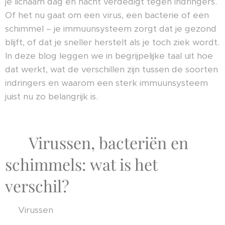
je lichaam dag en nacht verdedigt tegen indringers.
Of het nu gaat om een virus, een bacterie of een
schimmel – je immuunsysteem zorgt dat je gezond
blijft, of dat je sneller herstelt als je toch ziek wordt.
In deze blog leggen we in begrijpelijke taal uit hoe
dat werkt, wat de verschillen zijn tussen de soorten
indringers en waarom een sterk immuunsysteem
juist nu zo belangrijk is.
🦠 Virussen, bacteriën en
schimmels: wat is het
verschil?
🔹 Virussen