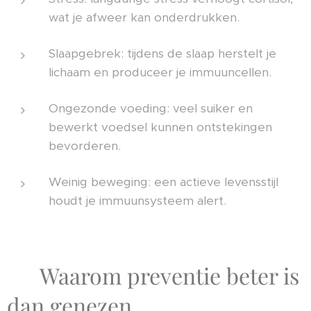
wat je afweer kan onderdrukken.
Slaapgebrek: tijdens de slaap herstelt je
lichaam en produceer je immuuncellen.
Ongezonde voeding: veel suiker en
bewerkt voedsel kunnen ontstekingen
bevorderen.
Weinig beweging: een actieve levensstijl
houdt je immuunsysteem alert.
🌿 Waarom preventie beter is
dan genezen