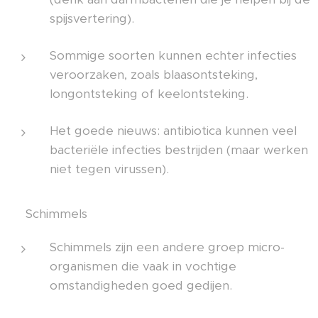
spijsvertering).
Sommige soorten kunnen echter infecties
veroorzaken, zoals blaasontsteking,
longontsteking of keelontsteking.
Het goede nieuws: antibiotica kunnen veel
bacteriële infecties bestrijden (maar werken
niet tegen virussen).
🔹 Schimmels
Schimmels zijn een andere groep micro-
organismen die vaak in vochtige
omstandigheden goed gedijen.