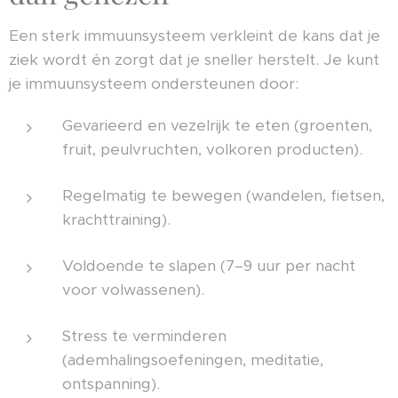
Een sterk immuunsysteem verkleint de kans dat je
ziek wordt én zorgt dat je sneller herstelt. Je kunt
je immuunsysteem ondersteunen door:
Gevarieerd en vezelrijk te eten (groenten,
fruit, peulvruchten, volkoren producten).
Regelmatig te bewegen (wandelen, fietsen,
krachttraining).
Voldoende te slapen (7–9 uur per nacht
voor volwassenen).
Stress te verminderen
(ademhalingsoefeningen, meditatie,
ontspanning).