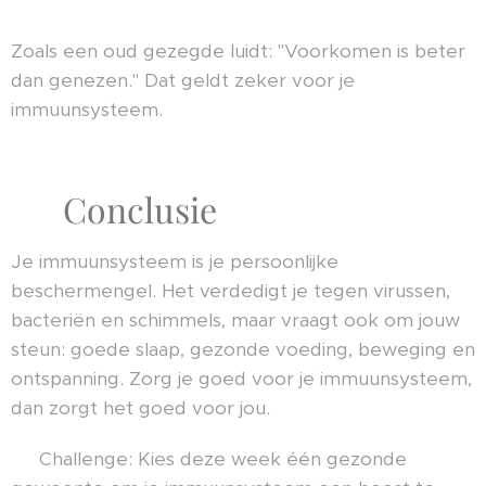
Zoals een oud gezegde luidt: "Voorkomen is beter
dan genezen." Dat geldt zeker voor je
immuunsysteem.
✨ Conclusie
Je immuunsysteem is je persoonlijke
beschermengel. Het verdedigt je tegen virussen,
bacteriën en schimmels, maar vraagt ook om jouw
steun: goede slaap, gezonde voeding, beweging en
ontspanning. Zorg je goed voor je immuunsysteem,
dan zorgt het goed voor jou.
👉 Challenge: Kies deze week één gezonde