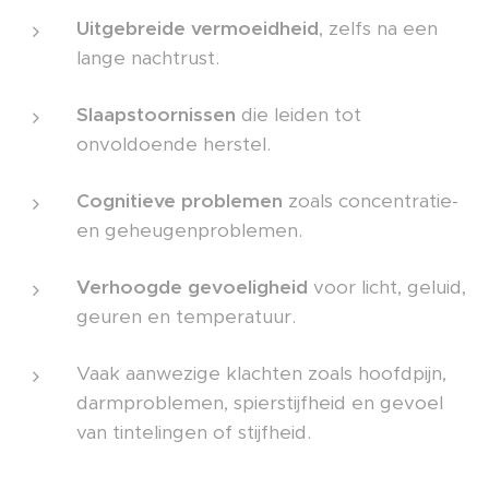
Uitgebreide vermoeidheid
, zelfs na een
lange nachtrust.
Slaapstoornissen
die leiden tot
onvoldoende herstel.
Cognitieve problemen
zoals concentratie-
en geheugenproblemen.
Verhoogde gevoeligheid
voor licht, geluid,
geuren en temperatuur.
Vaak aanwezige klachten zoals hoofdpijn,
darmproblemen, spierstijfheid en gevoel
van tintelingen of stijfheid.