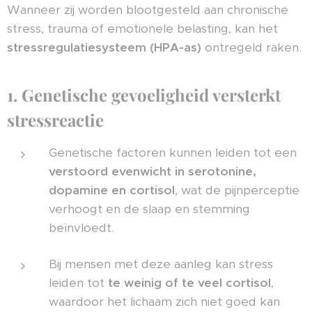
Wanneer zij worden blootgesteld aan chronische
stress, trauma of emotionele belasting, kan het
stressregulatiesysteem (HPA-as)
ontregeld raken.
1. Genetische gevoeligheid versterkt
stressreactie
Genetische factoren kunnen leiden tot een
verstoord evenwicht in serotonine,
dopamine en cortisol
, wat de pijnperceptie
verhoogt en de slaap en stemming
beïnvloedt.
Bij mensen met deze aanleg kan stress
leiden tot
te weinig of te veel cortisol
,
waardoor het lichaam zich niet goed kan