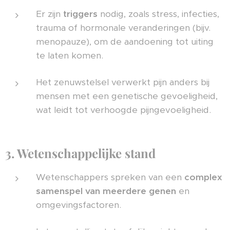
Er zijn
triggers
nodig, zoals stress, infecties,
trauma of hormonale veranderingen (bijv.
menopauze), om de aandoening tot uiting
te laten komen.
Het zenuwstelsel verwerkt pijn anders bij
mensen met een genetische gevoeligheid,
wat leidt tot verhoogde pijngevoeligheid.
3. Wetenschappelijke stand
Wetenschappers spreken van een
complex
samenspel van meerdere genen
en
omgevingsfactoren.