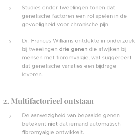
Studies onder tweelingen tonen dat
genetische factoren een rol spelen in de
gevoeligheid voor chronische pijn.
Dr. Frances Williams ontdekte in onderzoek
bij tweelingen
drie genen
die afwijken bij
mensen met fibromyalgie, wat suggereert
dat genetische variaties een bijdrage
leveren.
2. Multifactorieel ontstaan
De aanwezigheid van bepaalde genen
betekent
niet
dat iemand automatisch
fibromyalgie ontwikkelt.