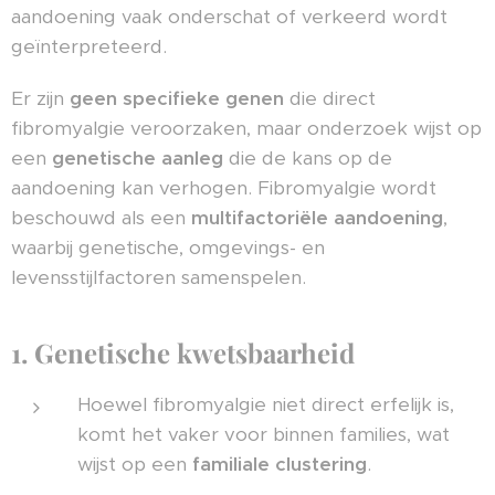
aandoening vaak onderschat of verkeerd wordt
geïnterpreteerd.
Er zijn
geen specifieke genen
die direct
fibromyalgie veroorzaken, maar onderzoek wijst op
een
genetische aanleg
die de kans op de
aandoening kan verhogen. Fibromyalgie wordt
beschouwd als een
multifactoriële aandoening
,
waarbij genetische, omgevings- en
levensstijlfactoren samenspelen.
1. Genetische kwetsbaarheid
Hoewel fibromyalgie niet direct erfelijk is,
komt het vaker voor binnen families, wat
wijst op een
familiale clustering
.