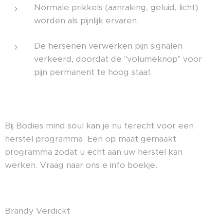
Normale prikkels (aanraking, geluid, licht)
worden als pijnlijk ervaren.
De hersenen verwerken pijn signalen
verkeerd, doordat de "volumeknop" voor
pijn permanent te hoog staat.
Bij Bodies mind soul kan je nu terecht voor een
herstel programma. Een op maat gemaakt
programma zodat u echt aan uw herstel kan
werken. Vraag naar ons e info boekje.
Brandy Verdickt